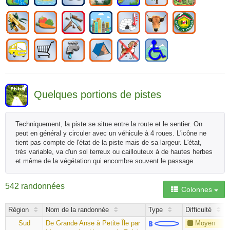
Quelques portions de pistes
Techniquement, la piste se situe entre la route et le sentier. On
peut en général y circuler avec un véhicule à 4 roues. L'icône ne
tient pas compte de l'état de la piste mais de sa largeur. L'état,
très variable, va d'un sol terreux ou caillouteux à de hautes herbes
et même de la végétation qui encombre souvent le passage.
542 randonnées
Colonnes
Région
Nom de la randonnée
Type
Difficulté
Sud
De Grande Anse à Petite Île par
Moyen