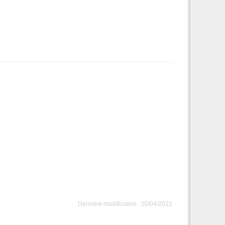
Dernière modification : 20/04/2022