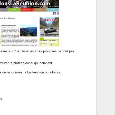
ssés sur l'île. Tous les sites proposés ne font pas
rouver le professionnel qui convient.
 de randonnée, à La Réunion ou ailleurs.
ns.