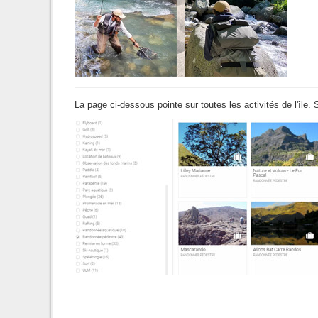
La page ci-dessous pointe sur toutes les activités de l'îl