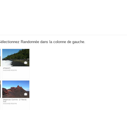
e. Sélectionnez Randonnée dans la colonne de gauche.