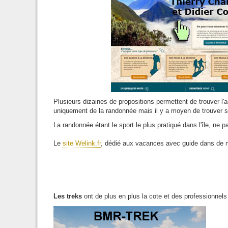
Plusieurs dizaines de propositions permettent de trouver l'
uniquement de la randonnée mais il y a moyen de trouver 
La randonnée étant le sport le plus pratiqué dans l'île, ne 
Le
site Welink.fr
, dédié aux vacances avec guide dans de n
Les treks
ont de plus en plus la cote et des professionnels