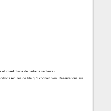
 et interdictions de certains secteurs).
its reculés de l'île qu'il connaît bien. Réservations sur