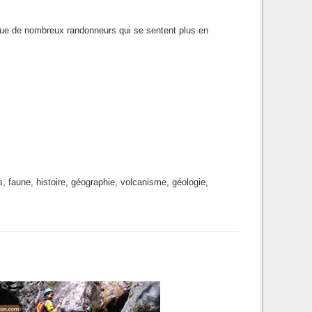
que de nombreux randonneurs qui se sentent plus en
es, faune, histoire, géographie, volcanisme, géologie,