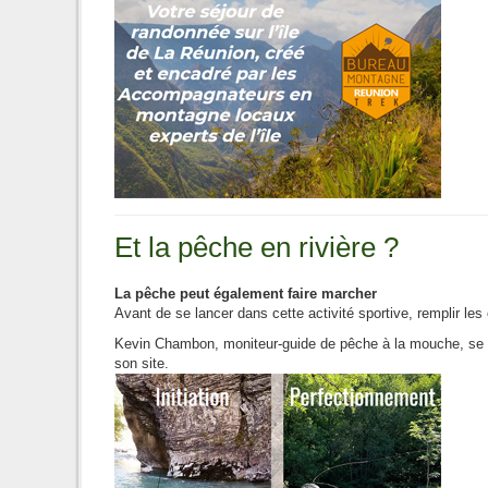
Et la pêche en rivière ?
La pêche peut également faire marcher
Avant de se lancer dans cette activité sportive, remplir les
Kevin Chambon, moniteur-guide de pêche à la mouche, se pr
son site.