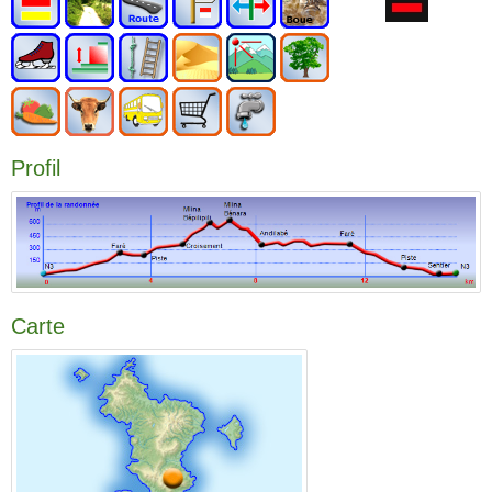
Profil
Carte