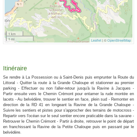
1 km
1 mi
Leaflet
| ©
OpenStreetMap
Itinéraire
Se rendre à La Possession ou à Saint-Denis puis emprunter la Route du
Littoral - Quitter la route à la Grande Chaloupe et stationner au premier
parking - Effectuer ou non l'aller-retour jusqu'à la Ravine à Jacques -
Partir ensuite vers le Chemin Crémont pour entamer la rude montée en
lacets - Au belvédère, trouver le sentier en face, plein sud - Remonter en
direction de la RD 41 en longeant la Ravine de la Grande Chaloupe -
Suivre les sentiers et pistes pour s'approcher des terrains de motocross -
Repartir vers l'océan sur le seul sentier encore praticable dans la savane -
Retrouver le Chemin Crémont - Partir à droite, retrouver le point de départ
en franchissant la Ravine de la Petite Chaloupe puis en passant par le
belvédère.