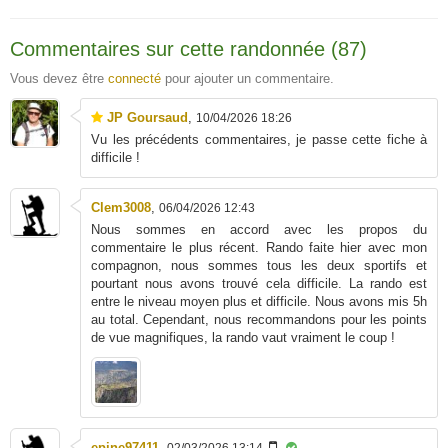
Commentaires sur cette randonnée (87)
Vous devez être
connecté
pour ajouter un commentaire.
JP Goursaud
,
10/04/2026 18:26
Vu les précédents commentaires, je passe cette fiche à
difficile !
Clem3008
,
06/04/2026 12:43
Nous sommes en accord avec les propos du
commentaire le plus récent. Rando faite hier avec mon
compagnon, nous sommes tous les deux sportifs et
pourtant nous avons trouvé cela difficile. La rando est
entre le niveau moyen plus et difficile. Nous avons mis 5h
au total. Cependant, nous recommandons pour les points
de vue magnifiques, la rando vaut vraiment le coup !
epine97411
,
02/03/2026 13:14