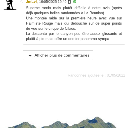
JmLvl
,
19/05/2025 19:49
Superbe rando mais plutôt difficile à notre avis (après
déjà quelques belles randonnées à La Reunion).
Une montée raide sur la première heure avec vue sur
Palmiste Rouge mais qui débouche sur de super points
de vue sur le cirque de Cilaos.
La descente par le canyon peu être assez glissante et
plutôt à pic mais offre un dernier panorama sympa.
Afficher plus de commentaires
Randonnée ajoutée le : 01/05/2022