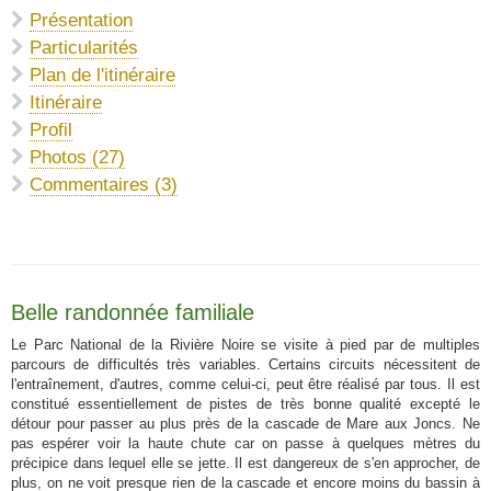
Présentation
Particularités
Plan de l'itinéraire
Itinéraire
Profil
Photos (27)
Commentaires (3)
Belle randonnée familiale
Le Parc National de la Rivière Noire se visite à pied par de multiples
parcours de difficultés très variables. Certains circuits nécessitent de
l'entraînement, d'autres, comme celui-ci, peut être réalisé par tous. Il est
constitué essentiellement de pistes de très bonne qualité excepté le
détour pour passer au plus près de la cascade de Mare aux Joncs. Ne
pas espérer voir la haute chute car on passe à quelques mètres du
précipice dans lequel elle se jette. Il est dangereux de s'en approcher, de
plus, on ne voit presque rien de la cascade et encore moins du bassin à