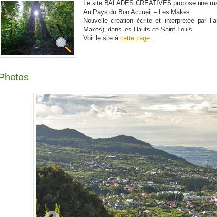
Le site BALADES CREATIVES propose une manière
Au Pays du Bon Accueil – Les Makes
Nouvelle création écrite et interprétée par l
Makes), dans les Hauts de Saint-Louis.
Voir le site à
cette page
.
Photos