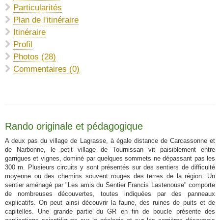
Particularités
Plan de l'itinéraire
Itinéraire
Profil
Photos (28)
Commentaires (0)
Rando originale et pédagogique
A deux pas du village de Lagrasse, à égale distance de Carcassonne et
de Narbonne, le petit village de Tournissan vit paisiblement entre
garrigues et vignes, dominé par quelques sommets ne dépassant pas les
300 m. Plusieurs circuits y sont présentés sur des sentiers de difficulté
moyenne ou des chemins souvent rouges des terres de la région. Un
sentier aménagé par "Les amis du Sentier Francis Lastenouse" comporte
de nombreuses découvertes, toutes indiquées par des panneaux
explicatifs. On peut ainsi découvrir la faune, des ruines de puits et de
capitelles. Une grande partie du GR en fin de boucle présente des