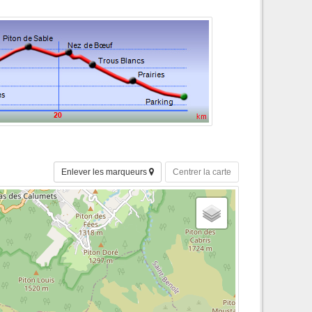
Enlever les marqueurs
Centrer la carte