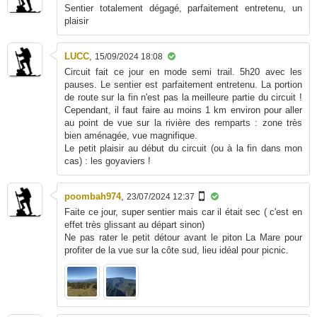
Sentier totalement dégagé, parfaitement entretenu, un
plaisir
LUCC
,
15/09/2024 18:08
Circuit fait ce jour en mode semi trail. 5h20 avec les
pauses. Le sentier est parfaitement entretenu. La portion
de route sur la fin n'est pas la meilleure partie du circuit !
Cependant, il faut faire au moins 1 km environ pour aller
au point de vue sur la rivière des remparts : zone très
bien aménagée, vue magnifique.
Le petit plaisir au début du circuit (ou à la fin dans mon
cas) : les goyaviers !
poombah974
,
23/07/2024 12:37
Faite ce jour, super sentier mais car il était sec ( c'est en
effet très glissant au départ sinon)
Ne pas rater le petit détour avant le piton La Mare pour
profiter de la vue sur la côte sud, lieu idéal pour picnic.