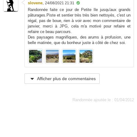
slovene
,
24/08/2021 21:31
Randonnée faite ce jour de Petite Ile jusqu'aux grands
pâturages.Piste et sentier très très bien nettoyés, c'est un
régal, pas de boue, rien à voir avec mon commentaire de
janvier, merci à JPG, cela m'a motivé pour refaire et
refaire ce beau parcours.
Des paysages magnifiques, des arums à profusion, une
belle matinée, que du bonheur juste à côté de chez soi.
Afficher plus de commentaires
Randonnée ajoutée le : 01/04/2012