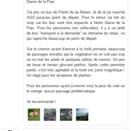
Dame de la Paix.
J'ai pris un bus de Petite Ile au Relais, et de là j'ai marché
1h15 jusqu'au point de départ. Pour le retour j'ai fait du
stop car les bus sont très espacés à Notre Dame de la
Paix. Pour les personnes non véhiculées, il y a un arrêt
de bus "transport à la demande" au domaine du relais, ce
qui raproche beaucoup du point de départ.
Sur le chemin avant d'arriver à la forêt primaire, beaucoup
de passages envahis par la végétation où on voit pas trop
où on met les pieds et quelques arbres de travers. Un peu
de boue et terrain glissant parfois. Après cette première
partie, c'est très agréable et la forêt est juste magnifique !
Un régal pour les amateurs de plantes.
Pour les personnes ayant (comme moi) la peur du vide ou
le vertige: aucun passage problématique.
Je recommande !