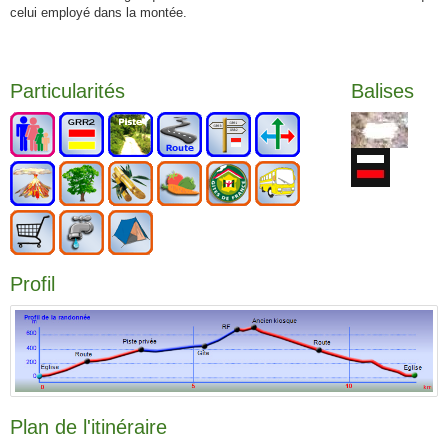
celui employé dans la montée.
Particularités
Balises
Profil
Plan de l'itinéraire