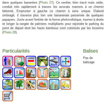
dans quelques bananiers (
Photo 27
). Ce sentier, bien tracé mais raide,
conduit très rapidement à travers les avocats marrons à un chemin
bétonné. Emprunter à gauche ce chemin à sens unique. D'abord
ombragé, il traverse plus loin une bananeraie parsemée de quelques
papayers. Juste avant l'entrée de la ferme photovoltaïque, tourner à droite
et longer la rangée de palmiers multipliants pour rejoindre le parking du
point de départ dont les hauts bambous sont colonisés par les tisserins
(
Photo 28
).
Particularités
Balises
Pas de
balisage