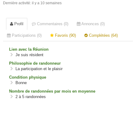
Dernière activité: il y a 10 semaines
Profil
Commentaires (0)
Annonces (0)
Participations (0)
Favoris (90)
Complétées (64)
Lien avec la Réunion
Je suis résident
Philosophie de randonneur
La participation et le plaisir
Condition physique
Bonne
Nombre de randonnées par mois en moyenne
2 à 5 randonnées