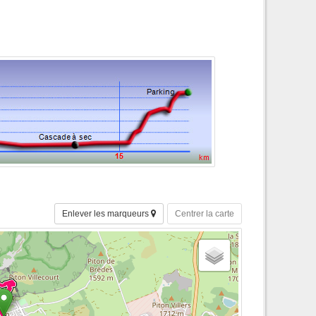
Enlever les marqueurs
Centrer la carte