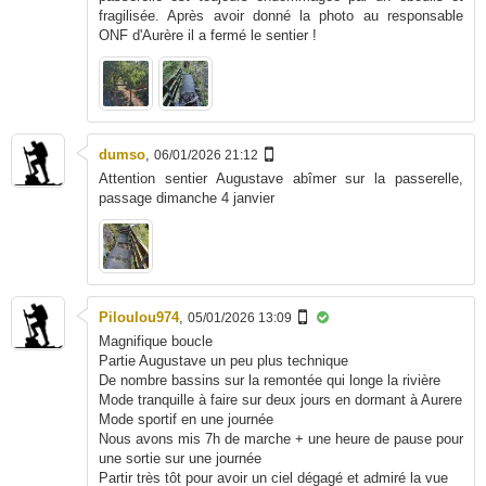
fragilisée. Après avoir donné la photo au responsable
ONF d'Aurère il a fermé le sentier !
dumso
,
06/01/2026 21:12
Attention sentier Augustave abîmer sur la passerelle,
passage dimanche 4 janvier
Piloulou974
,
05/01/2026 13:09
Magnifique boucle
Partie Augustave un peu plus technique
De nombre bassins sur la remontée qui longe la rivière
Mode tranquille à faire sur deux jours en dormant à Aurere
Mode sportif en une journée
Nous avons mis 7h de marche + une heure de pause pour
une sortie sur une journée
Partir très tôt pour avoir un ciel dégagé et admiré la vue