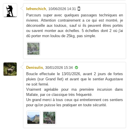
lefrenchich
,
10/06/2026 14:31
Parcours super avec quelques passages techniques en
rivieres. Attention contrairement a ce qui est montré, je
déconseille aux toutous, sauf si ils peuvent êtres portés
ou savent monter aux échelles. 5 échelles dont 2 où j'ai
dû porter mon loulou de 25kg, pas simple.
Denisulis
,
30/01/2026 15:34
Boucle effectuée le 13/01/2026, avant 2 jours de fortes
pluies (sur Grand Ilet) et avant que le sentier Augustave
ne soit fermé.
Vraiment agréable pour ma première incursion dans
Mafate, par ce classique très fréquenté.
Un grand merci à tous ceux qui entretiennent ces sentiers
pour qu'on puisse les pratiquer en toute sécurité.