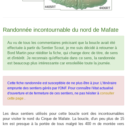
4405RT
4406RT
Randonnée incontournable du nord de Mafate
Au vu de tous les commentaires précisant que la boucle avait été
effectuée à partir du Sentier Scout, je me suis décidé à retourner à
Bord Martin pour rééditer la fiche, qui change donc de titre, de sens
et d'intérêt. Je reconnais qu'effectuée dans ce sens, la randonnée
est beaucoup plus intéressante car ensoleillée toute la journée.
Cette fiche randonnée est susceptible de ne plus être à jour. L'itinéraire
emprunte des sentiers gérés par l'ONF. Pour connaître l'état actualisé
d'ouverture et de fermeture de ces sentiers, ne pas hésiter à
consulter
cette page
.
Les deux sentiers utilisés pour cette boucle sont des incontournables
pour visiter le nord du Cirque de Mafate. La boucle, d'un peu plus de 15
km est presque à la portée de tous malgré les 400 m de montée vers