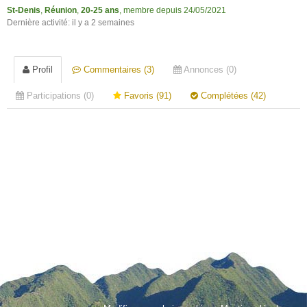
St-Denis
,
Réunion
,
20-25 ans
, membre depuis 24/05/2021
Dernière activité: il y a 2 semaines
Profil
Commentaires (3)
Annonces (0)
Participations (0)
Favoris (91)
Complétées (42)