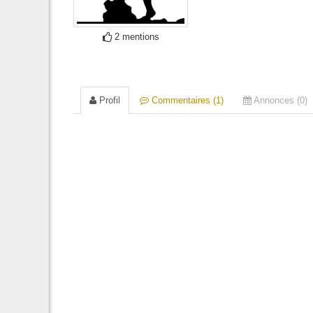
2 mentions
Profil
Commentaires (1)
Annonces (0)