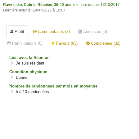
Ravine des Cabris
,
Réunion
,
35-40 ans
, membre depuis 13/10/2017
Dernière activité: 29/07/2021 à 10:07
Profil
Commentaires (2)
Annonces (0)
Participations (0)
Favoris (93)
Complétées (32)
Lien avec la Réunion
Je suis résident
Condition physique
Bonne
Nombre de randonnées par mois en moyenne
5 à 10 randonnées