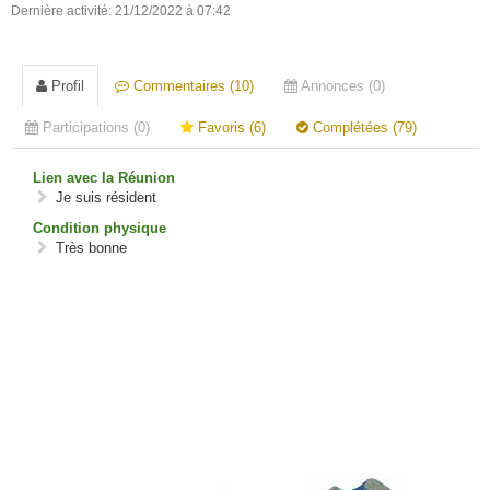
Dernière activité: 21/12/2022 à 07:42
Profil
Commentaires (10)
Annonces (0)
Participations (0)
Favoris (6)
Complétées (79)
Lien avec la Réunion
Je suis résident
Condition physique
Très bonne