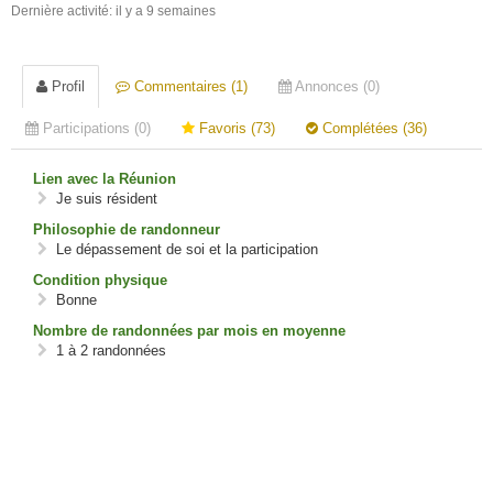
Dernière activité: il y a 9 semaines
Profil
Commentaires (1)
Annonces (0)
Participations (0)
Favoris (73)
Complétées (36)
Lien avec la Réunion
Je suis résident
Philosophie de randonneur
Le dépassement de soi et la participation
Condition physique
Bonne
Nombre de randonnées par mois en moyenne
1 à 2 randonnées