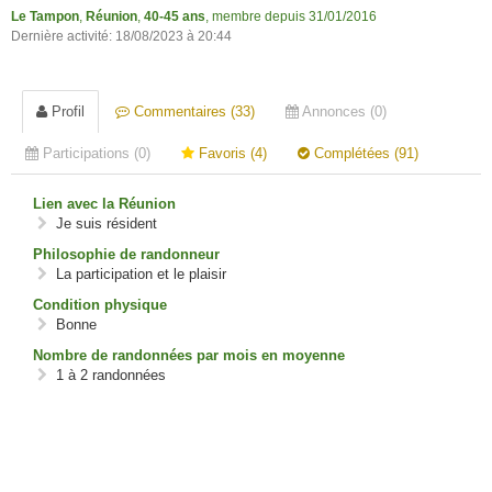
Le Tampon
,
Réunion
,
40-45 ans
, membre depuis 31/01/2016
Dernière activité: 18/08/2023 à 20:44
Profil
Commentaires (33)
Annonces (0)
Participations (0)
Favoris (4)
Complétées (91)
Lien avec la Réunion
Je suis résident
Philosophie de randonneur
La participation et le plaisir
Condition physique
Bonne
Nombre de randonnées par mois en moyenne
1 à 2 randonnées