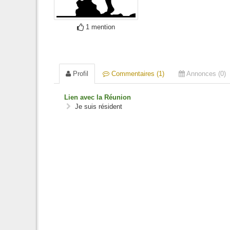
1 mention
Profil
Commentaires (1)
Annonces (0)
Lien avec la Réunion
Je suis résident