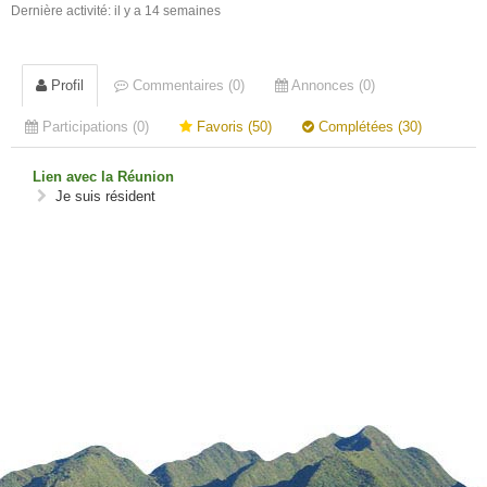
Dernière activité: il y a 14 semaines
Profil
Commentaires (0)
Annonces (0)
Participations (0)
Favoris (50)
Complétées (30)
Lien avec la Réunion
Je suis résident