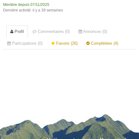
Membre depuis 07/11/2025
Dernière activité: il y a 39 semaines
Profil
Commentaires (0)
Annonces (0)
Participations (0)
Favoris (26)
Complétées (4)