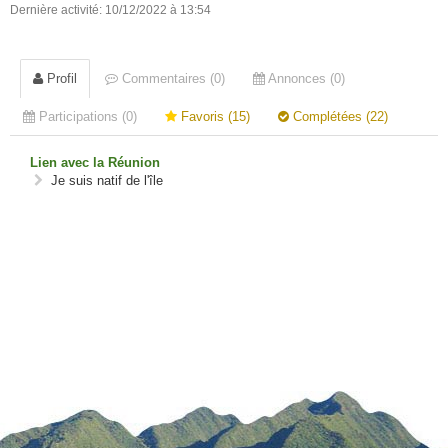
Dernière activité: 10/12/2022 à 13:54
Profil
Commentaires (0)
Annonces (0)
Participations (0)
Favoris (15)
Complétées (22)
Lien avec la Réunion
Je suis natif de l'île