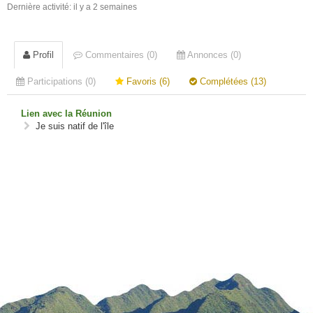
Dernière activité: il y a 2 semaines
Profil
Commentaires (0)
Annonces (0)
Participations (0)
Favoris (6)
Complétées (13)
Lien avec la Réunion
Je suis natif de l'île