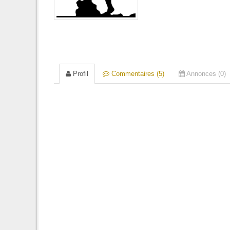
Profil
Commentaires (5)
Annonces (0)