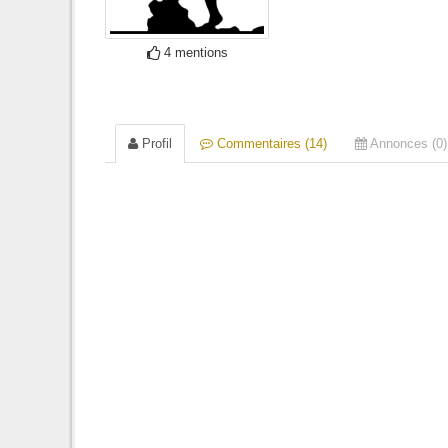
4 mentions
Profil
Commentaires (14)
Annonces (0)