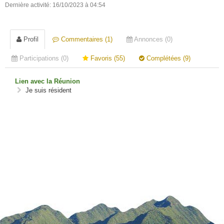
Dernière activité: 16/10/2023 à 04:54
Profil
Commentaires (1)
Annonces (0)
Participations (0)
Favoris (55)
Complétées (9)
Lien avec la Réunion
Je suis résident