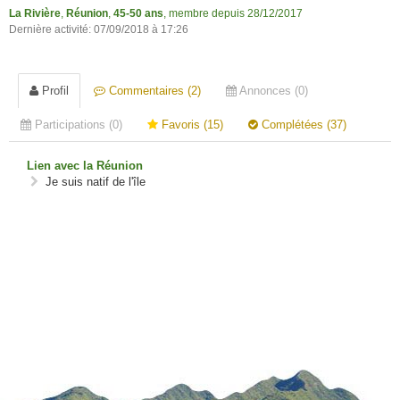
La Rivière
,
Réunion
,
45-50 ans
, membre depuis 28/12/2017
Dernière activité: 07/09/2018 à 17:26
Profil
Commentaires (2)
Annonces (0)
Participations (0)
Favoris (15)
Complétées (37)
Lien avec la Réunion
Je suis natif de l'île