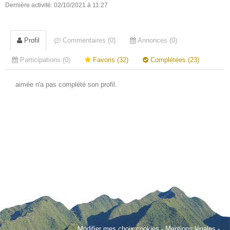
Dernière activité: 02/10/2021 à 11:27
Profil
Commentaires (0)
Annonces (0)
Participations (0)
Favoris (32)
Complétées (23)
aimée n'a pas complété son profil.
Modifier mes choix cookies
-
Mentions légales
-