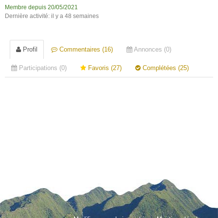
Membre depuis 20/05/2021
Dernière activité: il y a 48 semaines
Profil
Commentaires (16)
Annonces (0)
Participations (0)
Favoris (27)
Complétées (25)