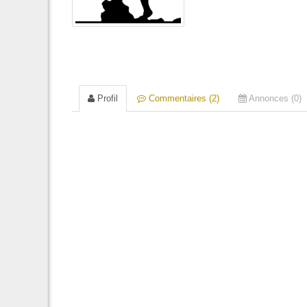
Profil
Commentaires (2)
Annonces (0)