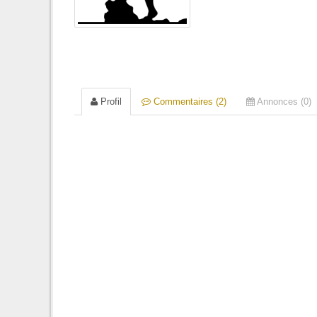
Profil
Commentaires (2)
Annonces (0)