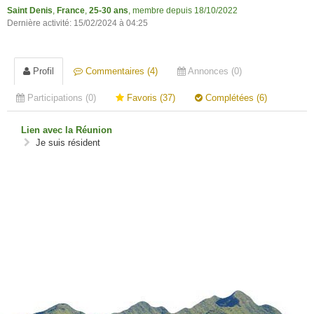
Saint Denis
,
France
,
25-30 ans
, membre depuis 18/10/2022
Dernière activité: 15/02/2024 à 04:25
Profil
Commentaires (4)
Annonces (0)
Participations (0)
Favoris (37)
Complétées (6)
Lien avec la Réunion
Je suis résident