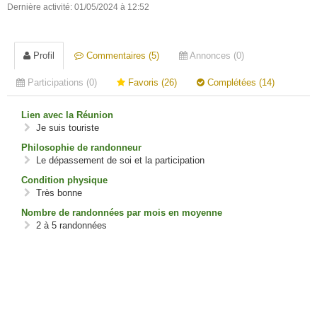
Dernière activité: 01/05/2024 à 12:52
Profil
Commentaires (5)
Annonces (0)
Participations (0)
Favoris (26)
Complétées (14)
Lien avec la Réunion
Je suis touriste
Philosophie de randonneur
Le dépassement de soi et la participation
Condition physique
Très bonne
Nombre de randonnées par mois en moyenne
2 à 5 randonnées