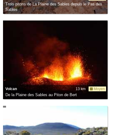
Trois pitons de La Plaine des Sables depuis le Pas des
Sables
Volcan
13 km
Moyen
De la Plaine des Sables au Piton de Bert