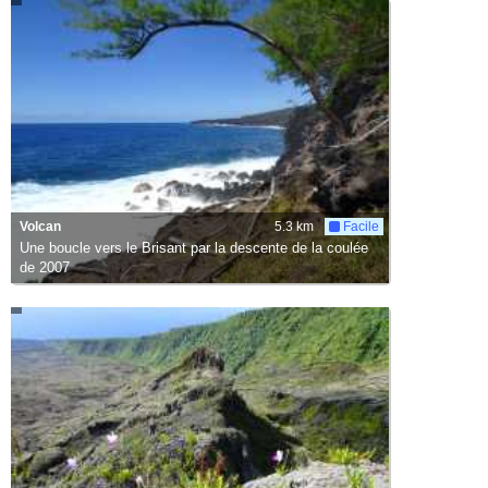
Volcan
5.3 km
Facile
Une boucle vers le Brisant par la descente de la coulée
de 2007