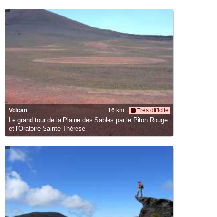
Volcan
16 km
Très difficile
Le grand tour de la Plaine des Sables par le Piton Rouge
et l'Oratoire Sainte-Thérèse