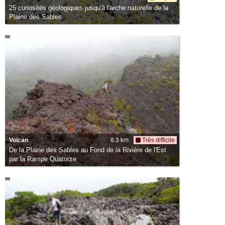
25 curiosités géologiques jusqu'à l'arche naturelle de la
Plaine des Sables
Volcan
8.3 km
Très difficile
De la Plaine des Sables au Fond de la Rivière de l'Est
par la Rampe Quatorze