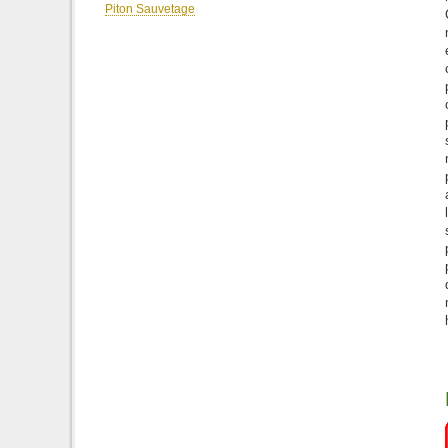
Piton Sauvetage