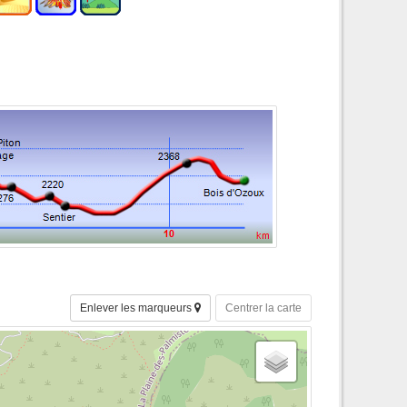
Enlever les marqueurs
Centrer la carte