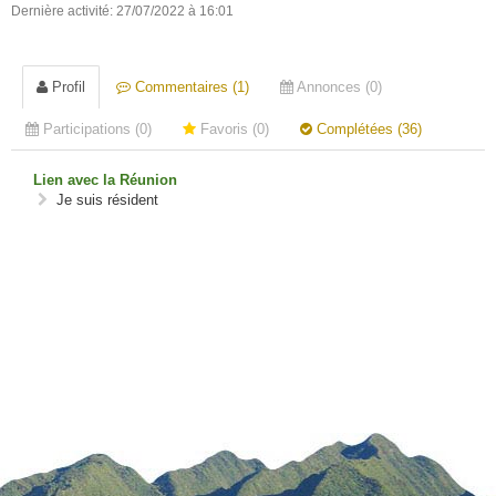
Dernière activité: 27/07/2022 à 16:01
Profil
Commentaires (1)
Annonces (0)
Participations (0)
Favoris (0)
Complétées (36)
Lien avec la Réunion
Je suis résident