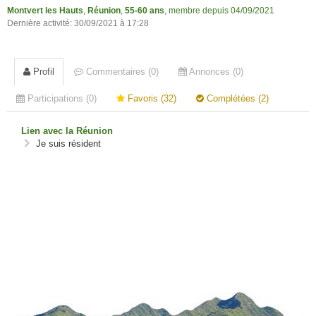
Montvert les Hauts
,
Réunion
,
55-60 ans
, membre depuis 04/09/2021
Dernière activité: 30/09/2021 à 17:28
Profil
Commentaires (0)
Annonces (0)
Participations (0)
Favoris (32)
Complétées (2)
Lien avec la Réunion
Je suis résident