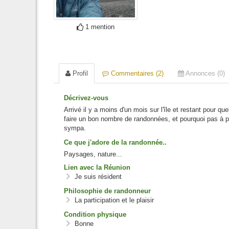
1 mention
Profil
Commentaires (2)
Annonces (0)
Décrivez-vous
Arrivé il y a moins d'un mois sur l'île et restant pour q
faire un bon nombre de randonnées, et pourquoi pas à pl
sympa.
Ce que j'adore de la randonnée..
Paysages, nature...
Lien avec la Réunion
Je suis résident
Philosophie de randonneur
La participation et le plaisir
Condition physique
Bonne