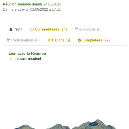
Réunion
, membre depuis 24/06/2018
Dernière activité: 02/08/2022 à 17:21
Profil
Commentaires (14)
Annonces (0)
Participations (0)
Favoris (5)
Complétées (27)
Lien avec la Réunion
Je suis résident