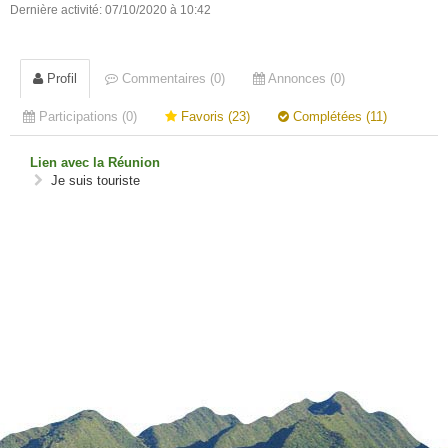
Dernière activité: 07/10/2020 à 10:42
Profil
Commentaires (0)
Annonces (0)
Participations (0)
Favoris (23)
Complétées (11)
Lien avec la Réunion
Je suis touriste