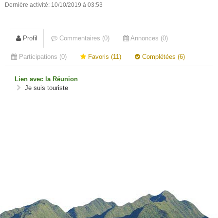
Dernière activité: 10/10/2019 à 03:53
Profil
Commentaires (0)
Annonces (0)
Participations (0)
Favoris (11)
Complétées (6)
Lien avec la Réunion
Je suis touriste