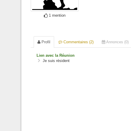
1 mention
Profil
Commentaires (2)
Annonces (0)
Lien avec la Réunion
Je suis résident