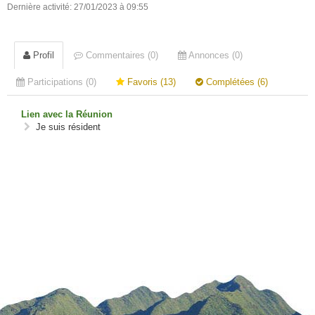
Dernière activité: 27/01/2023 à 09:55
Profil
Commentaires (0)
Annonces (0)
Participations (0)
Favoris (13)
Complétées (6)
Lien avec la Réunion
Je suis résident