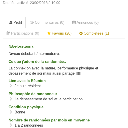
Dernière activité: 23/02/2018 à 10:00
Profil
Commentaires (0)
Annonces (0)
Participations (0)
Favoris (20)
Complétées (1)
Décrivez-vous
Niveau débutant /intermédiaire.
Ce que j'adore de la randonnée..
La connexion avec la nature, performance physique et
dépassement de soi mais aussi partage !!!!!
Lien avec la Réunion
Je suis résident
Philosophie de randonneur
Le dépassement de soi et la participation
Condition physique
Bonne
Nombre de randonnées par mois en moyenne
1 à 2 randonnées