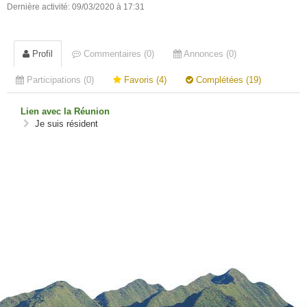
Dernière activité: 09/03/2020 à 17:31
Profil
Commentaires (0)
Annonces (0)
Participations (0)
Favoris (4)
Complétées (19)
Lien avec la Réunion
Je suis résident