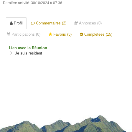
Dernière activité: 30/10/2024 à 07:36
Profil
Commentaires (2)
Annonces (0)
Participations (0)
Favoris (3)
Complétées (15)
Lien avec la Réunion
Je suis résident