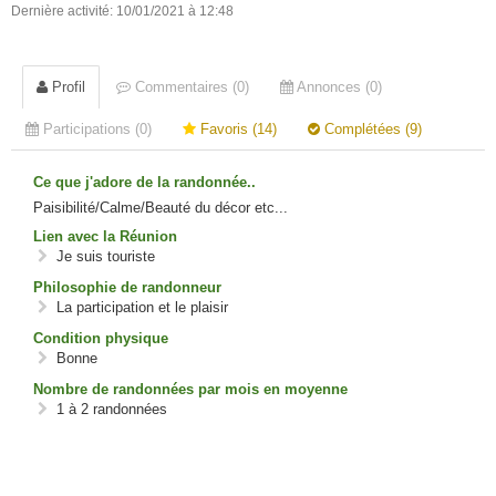
Dernière activité: 10/01/2021 à 12:48
Profil
Commentaires (0)
Annonces (0)
Participations (0)
Favoris (14)
Complétées (9)
Ce que j'adore de la randonnée..
Paisibilité/Calme/Beauté du décor etc...
Lien avec la Réunion
Je suis touriste
Philosophie de randonneur
La participation et le plaisir
Condition physique
Bonne
Nombre de randonnées par mois en moyenne
1 à 2 randonnées